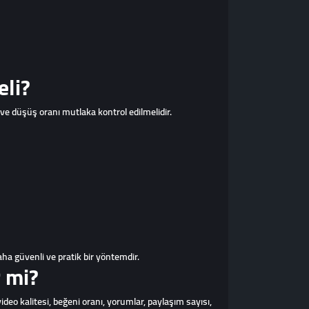
eli?
 ve düşüş oranı mutlaka kontrol edilmelidir.
daha güvenli ve pratik bir yöntemdir.
r mi?
ideo kalitesi, beğeni oranı, yorumlar, paylaşım sayısı,