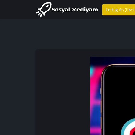
Português (Brasi