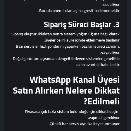
edebiliyor.
Burada önemli olan aşırı agresif ilerlememektir.
3. Sipariş Süreci Başlar
Sipariş oluşturulduktan sonra sistem yoğunluğuna bağlı olarak
üyeler belirli süre içinde eklenmeye başlanır.
Bazı servisler hızlı gönderim yaparken bazıları süreci zamana
yayabiliyor.
Doğal görünüm açısından dengeli ilerleyen sistemler genellikle
daha avantajlı kabul edilir.
WhatsApp Kanal Üyesi
Satın Alırken Nelere Dikkat
Edilmeli?
Piyasada çok fazla sistem bulunduğu için dikkatli seçim
yapmak gerekiyor.
Çünkü her servis aynı kaliteyi sunmuyor.