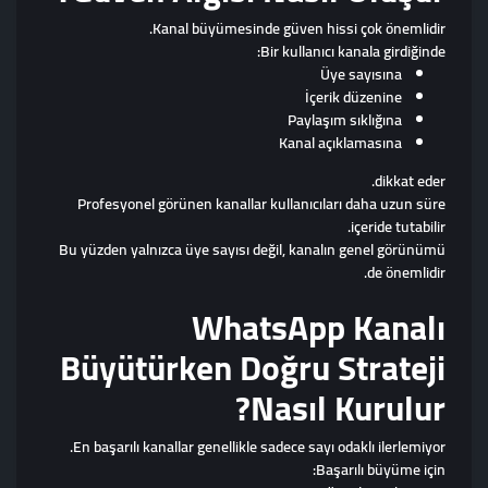
Kanal büyümesinde güven hissi çok önemlidir.
Bir kullanıcı kanala girdiğinde:
Üye sayısına
İçerik düzenine
Paylaşım sıklığına
Kanal açıklamasına
dikkat eder.
Profesyonel görünen kanallar kullanıcıları daha uzun süre
içeride tutabilir.
Bu yüzden yalnızca üye sayısı değil, kanalın genel görünümü
de önemlidir.
WhatsApp Kanalı
Büyütürken Doğru Strateji
Nasıl Kurulur?
En başarılı kanallar genellikle sadece sayı odaklı ilerlemiyor.
Başarılı büyüme için: