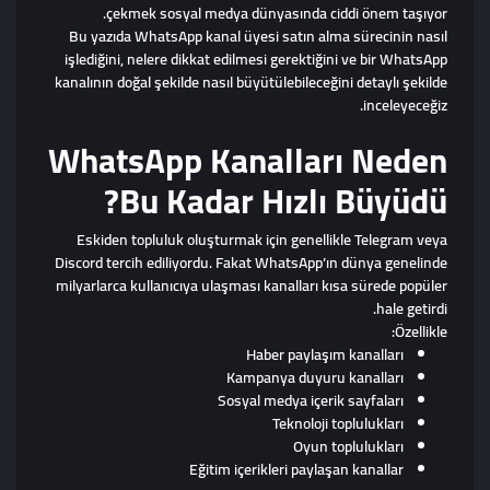
çekmek sosyal medya dünyasında ciddi önem taşıyor.
Bu yazıda WhatsApp kanal üyesi satın alma sürecinin nasıl
işlediğini, nelere dikkat edilmesi gerektiğini ve bir WhatsApp
kanalının doğal şekilde nasıl büyütülebileceğini detaylı şekilde
inceleyeceğiz.
WhatsApp Kanalları Neden
Bu Kadar Hızlı Büyüdü?
Eskiden topluluk oluşturmak için genellikle Telegram veya
Discord tercih ediliyordu. Fakat WhatsApp’ın dünya genelinde
milyarlarca kullanıcıya ulaşması kanalları kısa sürede popüler
hale getirdi.
Özellikle:
Haber paylaşım kanalları
Kampanya duyuru kanalları
Sosyal medya içerik sayfaları
Teknoloji toplulukları
Oyun toplulukları
Eğitim içerikleri paylaşan kanallar