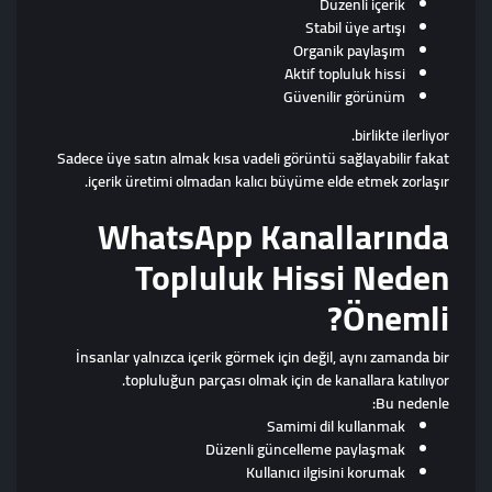
Düzenli içerik
Stabil üye artışı
Organik paylaşım
Aktif topluluk hissi
Güvenilir görünüm
birlikte ilerliyor.
Sadece üye satın almak kısa vadeli görüntü sağlayabilir fakat
içerik üretimi olmadan kalıcı büyüme elde etmek zorlaşır.
WhatsApp Kanallarında
Topluluk Hissi Neden
Önemli?
İnsanlar yalnızca içerik görmek için değil, aynı zamanda bir
topluluğun parçası olmak için de kanallara katılıyor.
Bu nedenle:
Samimi dil kullanmak
Düzenli güncelleme paylaşmak
Kullanıcı ilgisini korumak