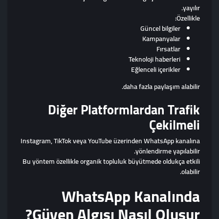
yayılır.
Özellikle:
Güncel bilgiler
Kampanyalar
Fırsatlar
Teknoloji haberleri
Eğlenceli içerikler
daha fazla paylaşım alabilir.
Diğer Platformlardan Trafik
Çekilmeli
Instagram, TikTok veya YouTube üzerinden WhatsApp kanalına
yönlendirme yapılabilir.
Bu yöntem özellikle organik topluluk büyütmede oldukça etkili
olabilir.
WhatsApp Kanalında
Güven Algısı Nasıl Oluşur?