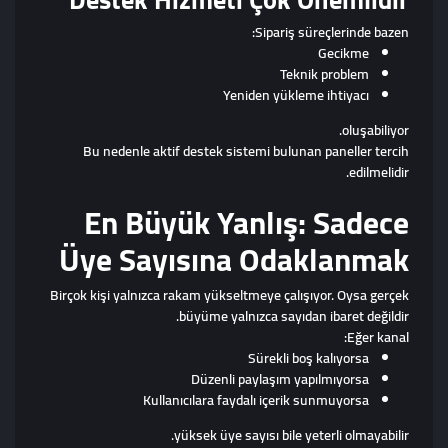
Sipariş süreçlerinde bazen:
Gecikme
Teknik problem
Yeniden yükleme ihtiyacı
oluşabiliyor.
Bu nedenle aktif destek sistemi bulunan paneller tercih
edilmelidir.
En Büyük Yanlış: Sadece
Üye Sayısına Odaklanmak
Birçok kişi yalnızca rakam yükseltmeye çalışıyor. Oysa gerçek
büyüme yalnızca sayıdan ibaret değildir.
Eğer kanal:
Sürekli boş kalıyorsa
Düzenli paylaşım yapılmıyorsa
Kullanıcılara faydalı içerik sunmuyorsa
yüksek üye sayısı bile yeterli olmayabilir.