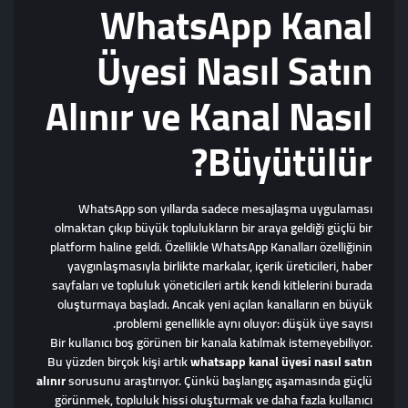
WhatsApp Kanal
Üyesi Nasıl Satın
Alınır ve Kanal Nasıl
Büyütülür?
WhatsApp son yıllarda sadece mesajlaşma uygulaması
olmaktan çıkıp büyük toplulukların bir araya geldiği güçlü bir
platform haline geldi. Özellikle WhatsApp Kanalları özelliğinin
yaygınlaşmasıyla birlikte markalar, içerik üreticileri, haber
sayfaları ve topluluk yöneticileri artık kendi kitlelerini burada
oluşturmaya başladı. Ancak yeni açılan kanalların en büyük
problemi genellikle aynı oluyor: düşük üye sayısı.
Bir kullanıcı boş görünen bir kanala katılmak istemeyebiliyor.
Bu yüzden birçok kişi artık
whatsapp kanal üyesi nasıl satın
alınır
sorusunu araştırıyor. Çünkü başlangıç aşamasında güçlü
görünmek, topluluk hissi oluşturmak ve daha fazla kullanıcı