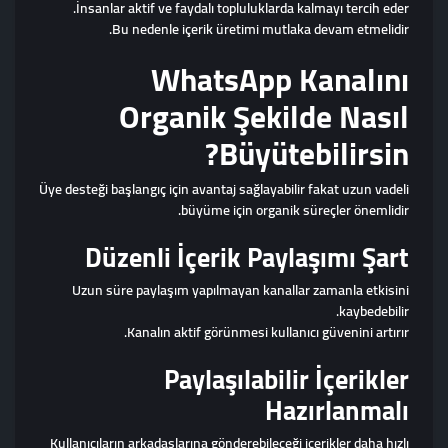
İnsanlar aktif ve faydalı topluluklarda kalmayı tercih eder.
Bu nedenle içerik üretimi mutlaka devam etmelidir.
WhatsApp Kanalını
Organik Şekilde Nasıl
Büyütebilirsin?
Üye desteği başlangıç için avantaj sağlayabilir fakat uzun vadeli
büyüme için organik süreçler önemlidir.
Düzenli İçerik Paylaşımı Şart
Uzun süre paylaşım yapılmayan kanallar zamanla etkisini
kaybedebilir.
Kanalın aktif görünmesi kullanıcı güvenini artırır.
Paylaşılabilir İçerikler
Hazırlanmalı
Kullanıcıların arkadaşlarına gönderebileceği içerikler daha hızlı