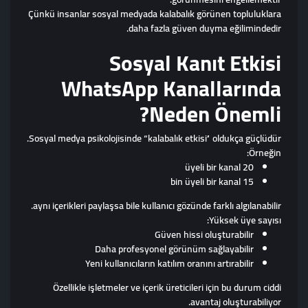
Çünkü insanlar sosyal medyada kalabalık görünen topluluklara
daha fazla güven duyma eğilimindedir.
Sosyal Kanıt Etkisi
WhatsApp Kanallarında
Neden Önemli?
Sosyal medya psikolojisinde “kalabalık etkisi” oldukça güçlüdür.
Örneğin:
20 üyeli bir kanal
15 bin üyeli bir kanal
aynı içerikleri paylaşsa bile kullanıcı gözünde farklı algılanabilir.
Yüksek üye sayısı:
Güven hissi oluşturabilir
Daha profesyonel görünüm sağlayabilir
Yeni kullanıcıların katılım oranını artırabilir
Özellikle işletmeler ve içerik üreticileri için bu durum ciddi
avantaj oluşturabiliyor.