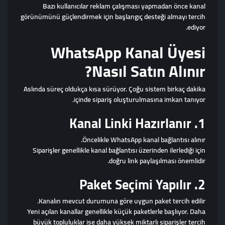
Bazı kullanıcılar reklam çalışması yapmadan önce kanal
görünümünü güçlendirmek için başlangıç desteği almayı tercih
ediyor.
WhatsApp Kanal Üyesi
Nasıl Satın Alınır?
Aslında süreç oldukça kısa sürüyor. Çoğu sistem birkaç dakika
içinde sipariş oluşturulmasına imkan tanıyor.
1. Kanal Linki Hazırlanır
Öncelikle WhatsApp kanal bağlantısı alınır.
Siparişler genellikle kanal bağlantısı üzerinden ilerlediği için
doğru link paylaşılması önemlidir.
2. Paket Seçimi Yapılır
Kanalın mevcut durumuna göre uygun paket tercih edilir.
Yeni açılan kanallar genellikle küçük paketlerle başlıyor. Daha
büyük topluluklar ise daha yüksek miktarlı siparişler tercih