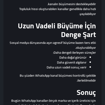
kanalın büyümesini destekleyebilir.
Topluluk hissi oluşturabilen kanallar genellikle daha hızlı
yayılabiliyor.
Uzun Vadeli Büyüme İçin
Denge Şart
Sosyal medya dünyasında aşırı agresif büyüme bazen ters etki
oluşturabiliyor.
Daha dengeli ilerleyen süreçler:
Daha doğal görünür
Daha güvenli algılanır
Daha uzun vadeli sonuç verir
Bu yüzden WhatsApp kanal büyümesi kontrollü şekilde
ilerletilmelidir.
Sonuç
Bugün WhatsApp kanalları birçok marka ve içerik üreticisi için