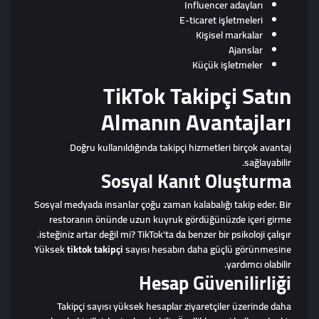
Influencer adayları
E-ticaret işletmeleri
Kişisel markalar
Ajanslar
Küçük işletmeler
TikTok Takipçi Satın
Almanın Avantajları
Doğru kullanıldığında takipçi hizmetleri birçok avantaj
sağlayabilir.
Sosyal Kanıt Oluşturma
Sosyal medyada insanlar çoğu zaman kalabalığı takip eder. Bir
restoranın önünde uzun kuyruk gördüğünüzde içeri girme
isteğiniz artar değil mi? TikTok'ta da benzer bir psikoloji çalışır.
Yüksek
tiktok takipçi
sayısı hesabın daha güçlü görünmesine
yardımcı olabilir.
Hesap Güvenilirliği
Takipçi sayısı yüksek hesaplar ziyaretçiler üzerinde daha