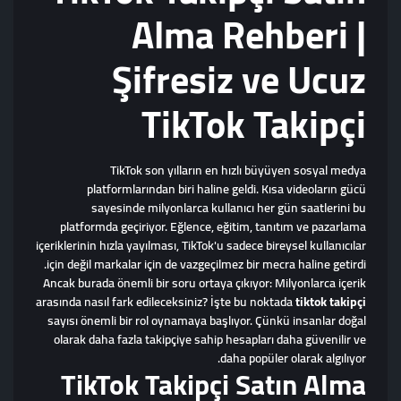
Alma Rehberi |
Şifresiz ve Ucuz
TikTok Takipçi
TikTok son yılların en hızlı büyüyen sosyal medya
platformlarından biri haline geldi. Kısa videoların gücü
sayesinde milyonlarca kullanıcı her gün saatlerini bu
platformda geçiriyor. Eğlence, eğitim, tanıtım ve pazarlama
içeriklerinin hızla yayılması, TikTok'u sadece bireysel kullanıcılar
için değil markalar için de vazgeçilmez bir mecra haline getirdi.
Ancak burada önemli bir soru ortaya çıkıyor: Milyonlarca içerik
arasında nasıl fark edileceksiniz? İşte bu noktada
tiktok takipçi
sayısı önemli bir rol oynamaya başlıyor. Çünkü insanlar doğal
olarak daha fazla takipçiye sahip hesapları daha güvenilir ve
daha popüler olarak algılıyor.
TikTok Takipçi Satın Alma