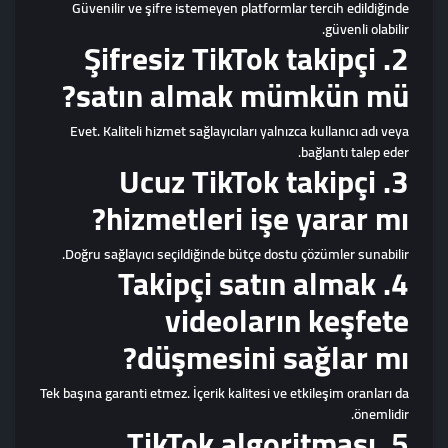
Güvenilir ve şifre istemeyen platformlar tercih edildiğinde
güvenli olabilir.
2. Şifresiz TikTok takipçi
satın almak mümkün mü?
Evet. Kaliteli hizmet sağlayıcıları yalnızca kullanıcı adı veya
bağlantı talep eder.
3. Ucuz TikTok takipçi
hizmetleri işe yarar mı?
Doğru sağlayıcı seçildiğinde bütçe dostu çözümler sunabilir.
4. Takipçi satın almak
videoların keşfete
düşmesini sağlar mı?
Tek başına garanti etmez. İçerik kalitesi ve etkileşim oranları da
önemlidir.
5. TikTok algoritması