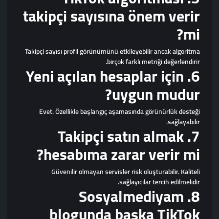
takipçi sayısına önem verir
mi?
Takipçi sayısı profil görünümünü etkileyebilir ancak algoritma
birçok farklı metriği değerlendirir.
6. Yeni açılan hesaplar için
uygun mudur?
Evet. Özellikle başlangıç aşamasında görünürlük desteği
sağlayabilir.
7. Takipçi satın almak
hesabıma zarar verir mi?
Güvenilir olmayan servisler risk oluşturabilir. Kaliteli
sağlayıcılar tercih edilmelidir.
8. Sosyalmediyam
blogunda başka TikTok